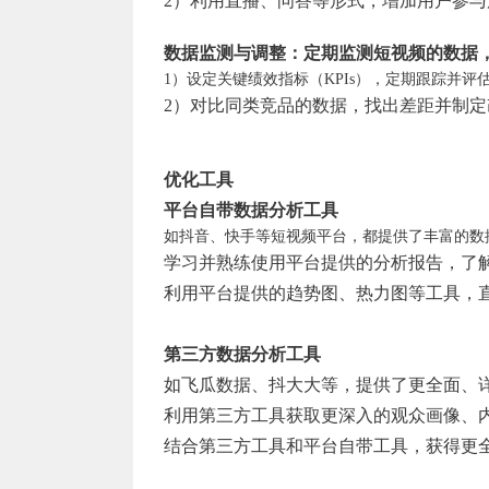
2）利用直播、问答等形式，增加用户参与
数据监测与调整：定期监测短视频的数据
1）设定关键绩效指标（KPIs），定期跟踪并评
2）对比同类竞品的数据，找出差距并制定
优化工具
平台自带数据分析工具
如抖音、快手等短视频平台，都提供了丰富的数
学习并熟练使用平台提供的分析报告，了
利用平台提供的趋势图、热力图等工具，
第三方数据分析工具
如飞瓜数据、抖大大等，提供了更全面、
利用第三方工具获取更深入的观众画像、
结合第三方工具和平台自带工具，获得更