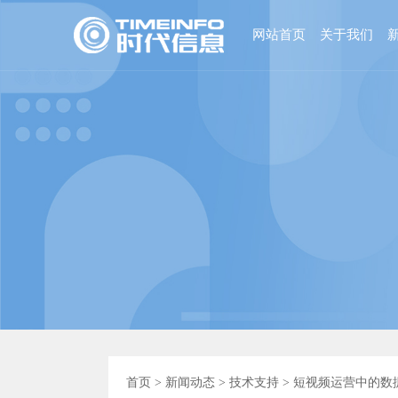
网站首页
关于我们
首页
>
新闻动态
>
技术支持
> 短视频运营中的数