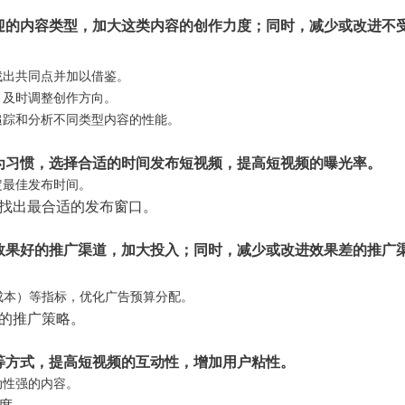
迎的内容类型，加大这类内容的创作力度；同时，减少或改进不
找出共同点并加以借鉴。
，及时调整创作方向。
追踪和分析不同类型内容的性能。
为习惯，选择合适的时间发布短视频，提高短视频的曝光率。
定最佳发布时间。
，找出最合适的发布窗口。
效果好的推广渠道，加大投入；同时，减少或改进效果差的推广
成本）等指标，优化广告预算分配。
的推广策略。
等方式，提高短视频的互动性，增加用户粘性。
动性强的内容。