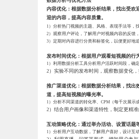
数据分析与优化方法
内容优化：根据数据分析结果，找出受欢
迎的内容，提高内容质量。
1）分析热门视频的主题、风格、表现手法等，
2）观察用户评论，了解用户对视频内容的反馈
3）定期对内容进行分类和标签化，以便更好地
发布时间优化：根据用户观看短视频的行
1）利用数据分析工具分析用户活跃时间段，确
2）实验不同的发布时间，观察数据变化
推广渠道优化：根据数据分析结果，找出
道，提高短视频的曝光率。
1）分析不同渠道的转化率、CPM（每千次展示
2）结合用户画像和渠道特性，制定更精准
互动策略优化：通过举办活动、设置话题
1）分析用户互动数据，了解用户喜好，设计互