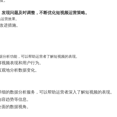
度。
，发现问题及时调整，不断优化短视频运营策略。
估运营效果。
改进措施。
据分析功能，可以帮助运营者了解短视频的表现。
解视频表现和用户行为。
直观地分析数据变化。
详细的数据分析服务，可以帮助运营者深入了解短视频的表现。
内容趋势等信息。
全面的数据视角。