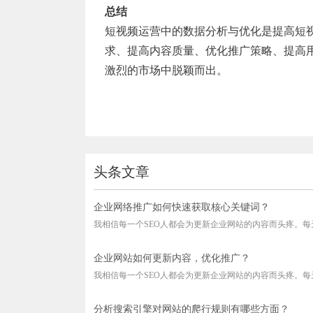
总结
短视频运营中的数据分析与优化是提高短
求、提高内容质量、优化推广策略、提高
激烈的市场中脱颖而出。
头条文章
企业网络推广如何快速获取核心关键词？
我相信每一个SEO人都会为更新企业网站的内容而头疼。每天
企业网站如何更新内容，优化推广？
我相信每一个SEO人都会为更新企业网站的内容而头疼。每天
分析搜索引擎对网站的爬行规则有哪些方面？