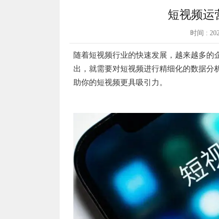
短视频运
时间 : 20
随着短视频行业的快速发展，越来越多的
出，就需要对短视频进行精细化的数据分
助你的短视频更具吸引力。