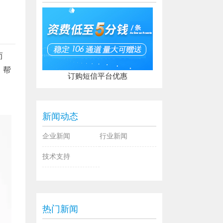
而
，帮
订购短信平台优惠
新闻动态
企业新闻
行业新闻
技术支持
热门新闻