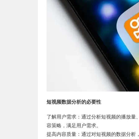
短视频数据分析的必要性
了解用户需求：通过分析短视频的播放量
容策略，满足用户需求。
提高内容质量：通过对短视频的数据分析