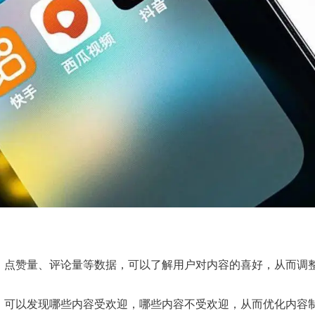
、点赞量、评论量等数据，可以了解用户对内容的喜好，从而调
，可以发现哪些内容受欢迎，哪些内容不受欢迎，从而优化内容