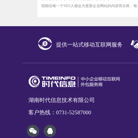
我相信每一个SEO人都会为更新企业网站的内容而头疼。每天
提供一站式移动互联网服务
湖南时代信息技术有限公司
客户热线：0731-52587000