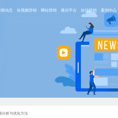
新闻动态
短视频营销
网站营销
微信平台
短信营销
案例中心
据分析与优化方法