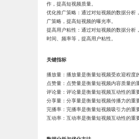
作，提高短视频质量。
优化推广策略：通过对短视频的数据分析
广策略，提高短视频的曝光率。
提高用户粘性：通过对短视频的数据分析
时间、频率等，提高用户粘性。
关键指标
播放量：播放量是衡量短视频受欢迎程度
点赞量：点赞量是衡量短视频内容质量的
评论量：评论量是衡量短视频互动性的重
分享量：分享量是衡量短视频传播力的重
完播率：完播率是衡量短视频吸引力的重
互动率：互动率是衡量短视频互动性的重