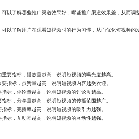
，可以了解哪些推广渠道效果好，哪些推广渠道效果差，从而调
，可以了解用户在观看短视频时的行为习惯，从而优化短视频的
的重要指标，播放量越高，说明短视频的曝光度越高。
重要指标，点赞量越高，说明短视频内容越受欢迎。
要指标，评论量越高，说明短视频的讨论度越高。
要指标，分享量越高，说明短视频的传播范围越广。
要指标，完播率越高，说明短视频的吸引力越强。
要指标，互动率越高，说明短视频的互动性越强。