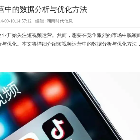
营中的数据分析与优化方法
24-09-10,14:57:12 编辑 :湖南时代信息
企业开始关注短视频运营。然而，想要在竞争激烈的市场中脱颖
析与优化。本文将详细介绍短视频运营中的数据分析与优化方法