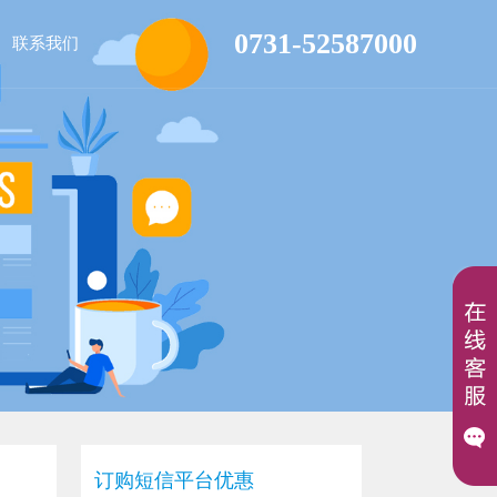
0731-52587000
联系我们
订购短信平台优惠