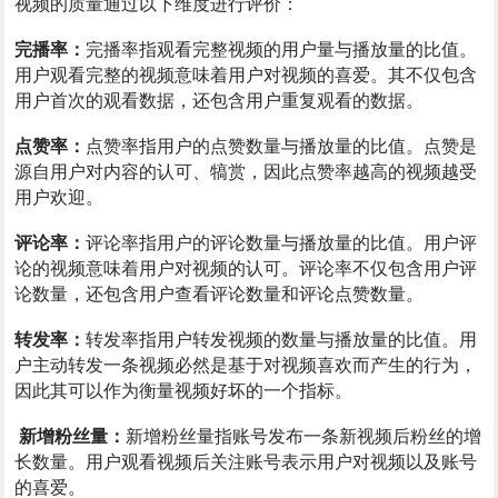
视频的质量通过以下维度进行评价：
完播率：
完播率指观看完整视频的用户量与播放量的比值。
用户观看完整的视频意味着用户对视频的喜爱。其不仅包含
用户首次的观看数据，还包含用户重复观看的数据。
点赞率：
点赞率指用户的点赞数量与播放量的比值。点赞是
源自用户对内容的认可、犒赏，因此点赞率越高的视频越受
用户欢迎。
评论率：
评论率指用户的评论数量与播放量的比值。用户评
论的视频意味着用户对视频的认可。评论率不仅包含用户评
论数量，还包含用户查看评论数量和评论点赞数量。
转发率：
转发率指用户转发视频的数量与播放量的比值。用
户主动转发一条视频必然是基于对视频喜欢而产生的行为，
因此其可以作为衡量视频好坏的一个指标。
新增粉丝量：
新增粉丝量指账号发布一条新视频后粉丝的增
长数量。用户观看视频后关注账号表示用户对视频以及账号
的喜爱。