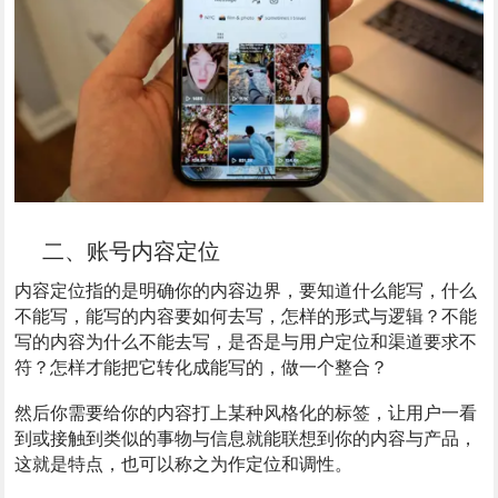
二、账号内容定位
内容定位指的是明确你的内容边界，要知道什么能写，什么
不能写，能写的内容要如何去写，怎样的形式与逻辑？不能
写的内容为什么不能去写，是否是与用户定位和渠道要求不
符？怎样才能把它转化成能写的，做一个整合？
然后你需要给你的内容打上某种风格化的标签，让用户一看
到或接触到类似的事物与信息就能联想到你的内容与产品，
这就是特点，也可以称之为作定位和调性。