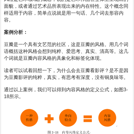
面貌，或者通过艺术品所表现出来的内在特性。这个概念同
样适用于内容，简单点说就是用一句话、几个词去形容内
容。
案例分析：
豆瓣是一个具有文艺范的社区，这是豆瓣的风格。用几个词
语概括这种风格会想到纯粹、爱思考、真实、清高等。这几
个词就是豆瓣内容风格的具象化和标签化体现。
读者可以试着回想一下，为什么会去豆瓣看影评？是不是因
为豆瓣影评的纯粹，真实，有思考有深度，没有铜臭味等。
通过以上案例，我们可以得到内容风格的定义公式，如图3-
18所示。