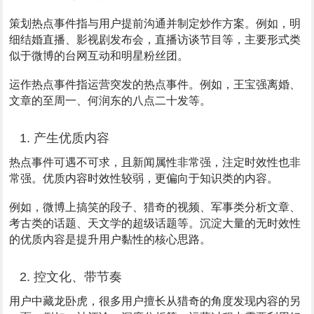
策划热点事件指与用户提前沟通并制定炒作方案。例如，明
细结婚直播、影视剧发布会，直播访谈节目等，主要形式类
似于微博的台网互动和明星粉丝团。
运作热点事件指运营突发的热点事件。例如，王宝强离婚、
文章的至周一、何润东的八点二十发等。
1. 产生优质内容
热点事件可遇不可求，且新闻属性非常强，注定时效性也非
常强。优质内容时效性较弱，更偏向于知识类的内容。
例如，微博上搞笑的段子、猎奇的视频、军事类分析文章、
考古类的话题、天文学的超级话题等。沉淀大量的无时效性
的优质内容是提升用户黏性的核心思路。
2. 控文化、带节奏
用户中藏龙卧虎，很多用户擅长从猎奇的角度发现内容的另